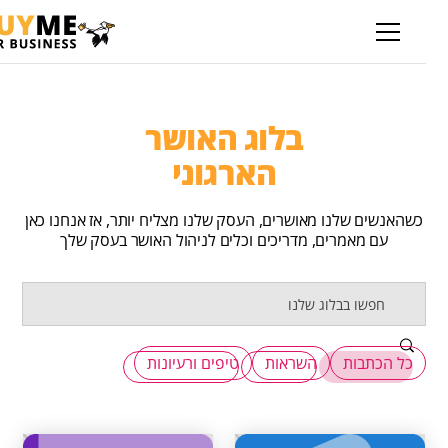
בלוג האושר
הארגוני
כשהאנשים שלנו מאושרים, העסק שלנו מצליח יותר, אז אנחנו כאן
עם מאמרים, מדריכים וכלים לניהול האושר בעסק שלך
כל הכתבות
השראות
טיפים ורעיונות