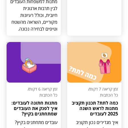
מתנות למשפחות העובדים
לבין תרבות ארגונית
חיובית, וכולל רעיונות
מקוריים, השראה מהשטח
וטיפים לבחירה נכונה.
זמן קריאה 7 דקות
/
זמן קריאה 6 דקות
/
כל הכתבות
כל הכתבות
כמה לתת? תכנון תקציב
מתנות חתונה לעובדים:
מתנות לראש השנה
איך לפנק את העובדים
2025 לעובדים
שמתחתנים בקיץ?
איך מגדירים נכון תקציב
עובדים מתחתנים בקיץ?