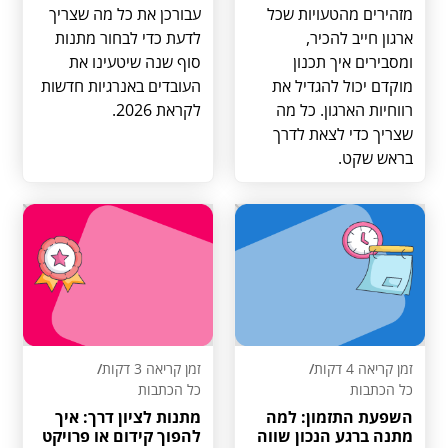
מזהירים מהטעויות שכל
עבורכן את כל מה שצריך
ארגון חייב להכיר,
לדעת כדי לבחור מתנות
ומסבירים איך תכנון
סוף שנה שיטעינו את
מוקדם יכול להגדיל את
העובדים באנרגיות חדשות
רווחיות הארגון. כל מה
לקראת 2026.
שצריך כדי לצאת לדרך
בראש שקט.
זמן קריאה 4 דקות
/
זמן קריאה 3 דקות
/
כל הכתבות
כל הכתבות
השפעת התזמון: למה
מתנות לציון דרך: איך
מתנה ברגע הנכון שווה
להפוך קידום או פרויקט