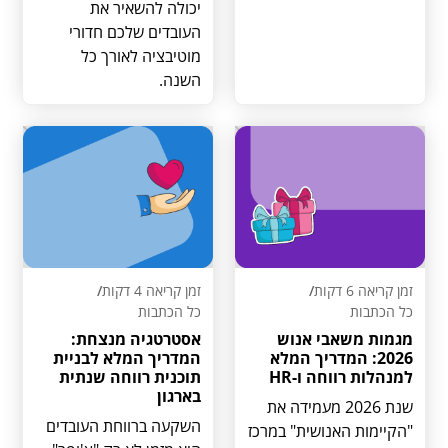
יכולה להשאיר את
העובדים שלכם חדורי
מוטיבציה לאורך כל
השנה.
זמן קריאה 6 דקות
/
זמן קריאה 4 דקות
/
כל הכתבות
כל הכתבות
מגמות משאבי אנוש
אסטרטגיה מנצחת:
2026: המדריך המלא
המדריך המלא לבניית
למנהלות רווחה ו-HR
תוכנית רווחה שנתית
בארגון
שנת 2026 מעמידה את
השקעה ברווחת העובדים
"הקיימות האנושית" במרכז