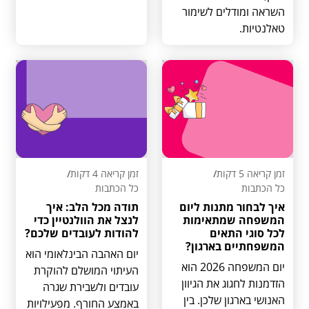
השראה ומודלים לשימור
טאלנטיות.
זמן קריאה 5 דקות
/
זמן קריאה 4 דקות
/
כל הכתבות
כל הכתבות
איך לבחור מתנות ליום
תודה מכל הלב: איך
המשפחה שמתאימות
לנצל את הוולנטיין כדי
לכל סוגי התאים
להודות לעובדים שלכם?
המשפחתיים בארגון?
יום האהבה הבינלאומי הוא
יום המשפחה 2026 הוא
העיתוי המושלם להוקרת
הזדמנות לחגוג את הגיוון
עובדים ולשבירת שגרה
האנושי בארגון שלכן. בין
באמצע החורף. מפעילויות