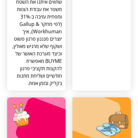
שחווים איתנו את השטח
משפר את עבודת הצוות
ומפחית עזיבה ב-31%
(לפי מחקר Gallup &
Workhuman), איך
יוצרים מנגנון פרגון פשוט
ושקוף שלא מרגיש מאולץ,
וכיצד מערכת האושר של
BUYME מאפשרת
להקצות תקציבי פרגון
חודשיים ושליחת מתנות
בקליק ובזמן אמת.