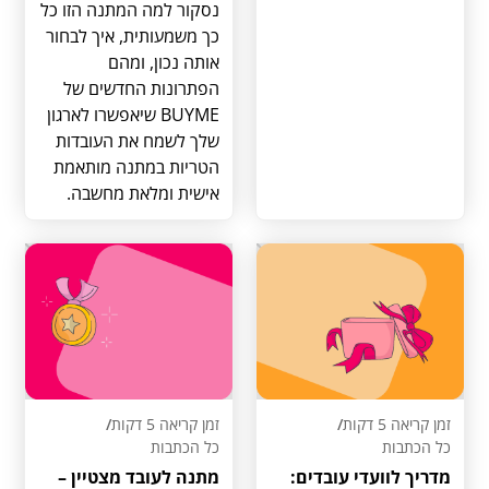
נסקור למה המתנה הזו כל
כך משמעותית, איך לבחור
אותה נכון, ומהם
הפתרונות החדשים של
BUYME שיאפשרו לארגון
שלך לשמח את העובדות
הטריות במתנה מותאמת
אישית ומלאת מחשבה.
זמן קריאה 5 דקות
/
זמן קריאה 5 דקות
/
כל הכתבות
כל הכתבות
מדריך לוועדי עובדים:
מתנה לעובד מצטיין –