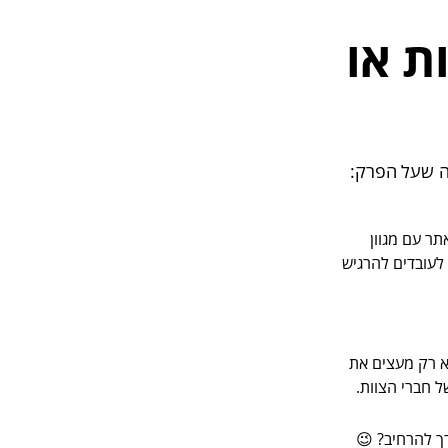
ת או
ה שעל הפרק:
תר עם מגוון
לעובדים להרגיש
לא רק מעצים את
 חברי הצוות.
רך להרחיב? 😉