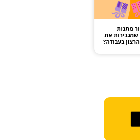
ור מתנות
 שמגבירות את
הרצון בעבודה?