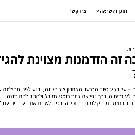
תוכן והשראה
צרו קשר
ה זה הזדמנות מצוינת להגי
 – על רקע סיום הרבעון האחרון של השנה, ורגע לפני תחילתה 
 לעובדים הן דרך נפלאה לתת בוסט למורל ולהכיר להם תודה.