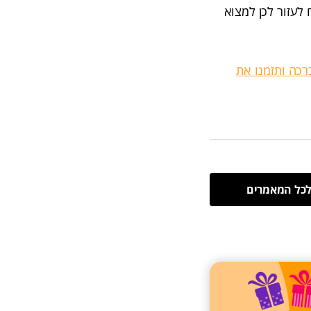
לעזור לכן למצוא
רכה ותזמנו את
כל המאמרים