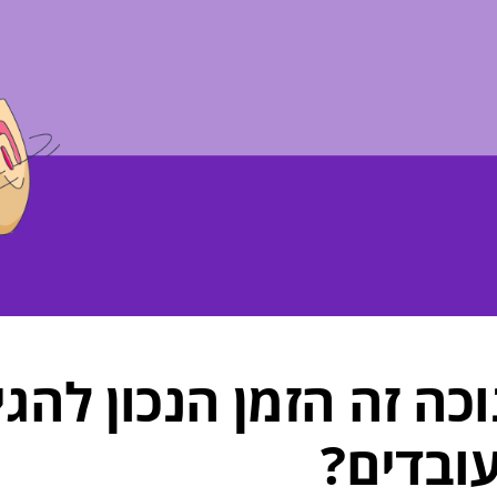
כה זה הזמן הנכון להגי
ובדים?