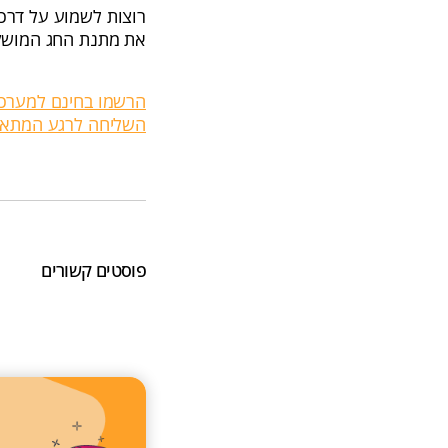
רוצות לשמוע על דרכי
את מתנת החג המושל
הרשמו בחינם למערכת 
השליחה לרגע המתאי
פוסטים קשורים