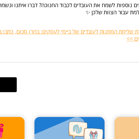
ם נוספות לשמח את העובדים לכבוד החנוכה? דברו איתנו ונשמח 
מת עבור הצוות שלכן ✨
שליחת המתנות לעובדים של ביימי לעסקים: בחרו סכום, כתבו ב
ם >>
ל