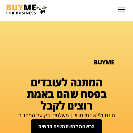
BUYME
המתנה לעובדים
בפסח שהם באמת
רוצים לקבל
חינם וללא דמי מנוי | משלמים רק על המתנות
הרשמה למשתמשים חדשים