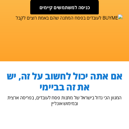
כניסה למשתמשים קיימים
אם אתה יכול לחשוב על זה, יש
את זה בביימי
המגוון הכי גדול בישראל של מתנות פסח לעובדים, בפריסה ארצית
ובמימוש אונליין