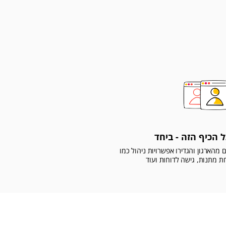
 הכיף הזה - ביחד
הארגון והגדירו אפשרויות ניהול כמו
ת מתנות, גישה לדוחות ועוד