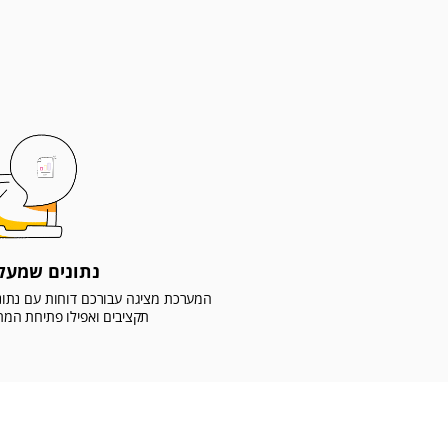
נתונים שמעלי
המערכת מציגה עבורכם דוחות עם נתוני
תקציבים ואפילו פתיחת המתנ