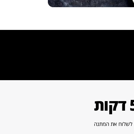
ל סוג יכולים לשלוח את המתנה