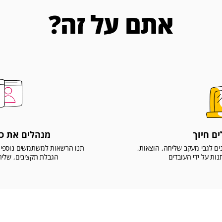
אתם על זה?
ם חיוך
מנהלים את כל
ם לגבי מעקב שליחה, הוצאות,
תנו הרשאות למשתמשים נוספים מ
ות על ידי העובדים
הגבלת תקציבים, שליח