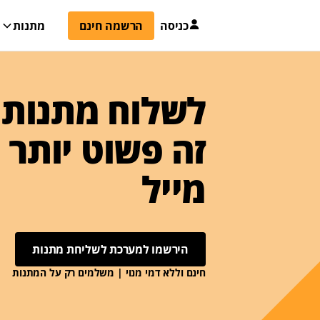
כניסה
הרשמה חינם
מתנות
לשלוח מתנות 
זה פשוט יותר
מייל
הירשמו למערכת לשליחת מתנות
חינם וללא דמי מנוי | משלמים רק על המתנות