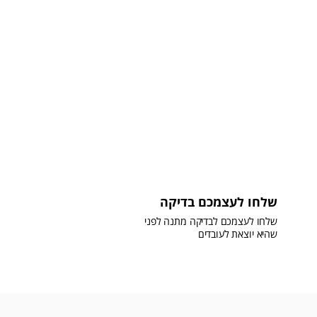
שלחו לעצמכם בדיקה
שלחו לעצמכם לבדיקה מתנה לפני
שהיא יוצאת לעובדים