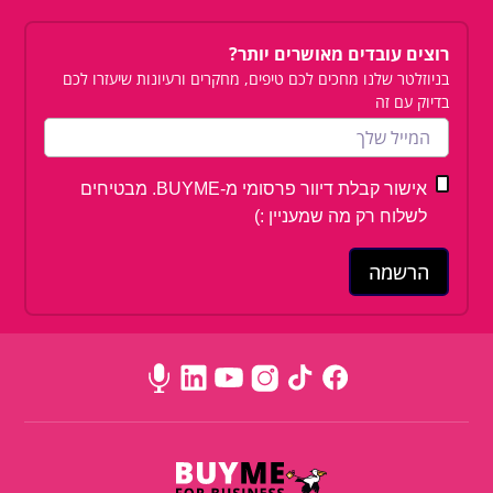
רוצים עובדים מאושרים יותר?
בניוזלטר שלנו מחכים לכם טיפים, מחקרים ורעיונות שיעזרו לכם
בדיוק עם זה
אישור קבלת דיוור פרסומי מ-BUYME. מבטיחים
לשלוח רק מה שמעניין :)