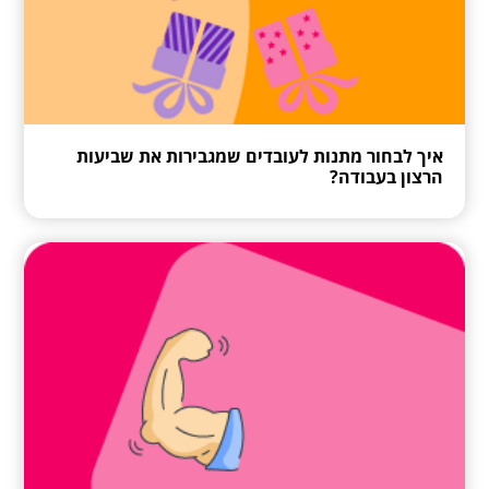
איך לבחור מתנות לעובדים שמגבירות את שביעות
הרצון בעבודה?