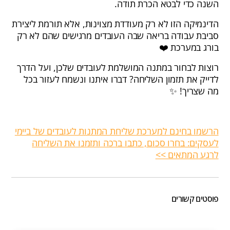
השנה כדי לבטא הכרת תודה.
הדינמיקה הזו לא רק מעודדת מצוינות, אלא תורמת ליצירת
סביבת עבודה בריאה שבה העובדים מרגישים שהם לא רק
בורג במערכת ❤️
רוצות לבחור במתנה המושלמת לעובדים שלכן, ועל הדרך
לדייק את תזמון השליחה? דברו איתנו ונשמח לעזור בכל
מה שצריך! ✨
הרשמו בחינם למערכת שליחת המתנות לעובדים של ביימי
לעסקים: בחרו סכום, כתבו ברכה ותזמנו את השליחה
לרגע המתאים >>
פוסטים קשורים