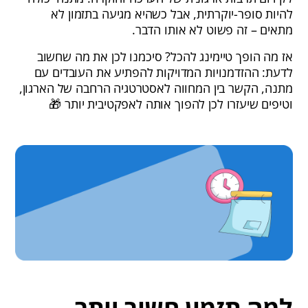
להיות סופר-יוקרתית, אבל כשהיא מגיעה בתזמון לא
מתאים – זה פשוט לא אותו הדבר.
אז מה הופך טיימינג להכל? סיכמנו לכן את מה שחשוב
לדעת: ההזדמנויות המדויקות להפתיע את העובדים עם
מתנה, הקשר בין המחווה לאסטרטגיה הרחבה של הארגון,
וטיפים שיעזרו לכן להפוך אותה לאפקטיבית יותר 🎁