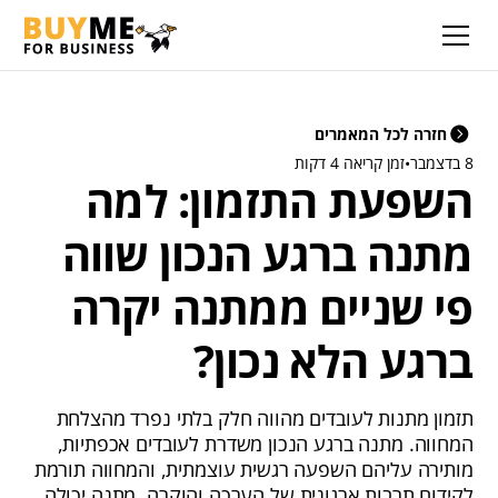
חזרה לכל המאמרים
8 בדצמבר
•
זמן קריאה 4 דקות
השפעת התזמון: למה
מתנה ברגע הנכון שווה
פי שניים ממתנה יקרה
ברגע הלא נכון?
תזמון מתנות לעובדים מהווה חלק בלתי נפרד מהצלחת
המחווה. מתנה ברגע הנכון משדרת לעובדים אכפתיות,
מותירה עליהם השפעה רגשית עוצמתית, והמחווה תורמת
לקידום תרבות ארגונית של הערכה והוקרה. מתנה יכולה