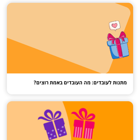
מתנות לעובדים: מה העובדים באמת רוצים?