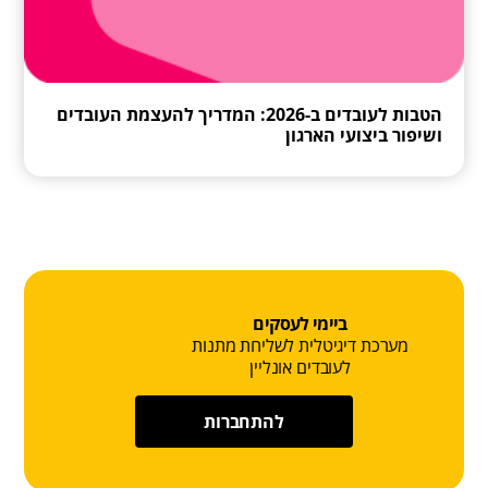
הטבות לעובדים ב-2026: המדריך להעצמת העובדים
ושיפור ביצועי הארגון
ביימי לעסקים
מערכת דיגיטלית לשליחת מתנות
לעובדים אונליין
להתחברות