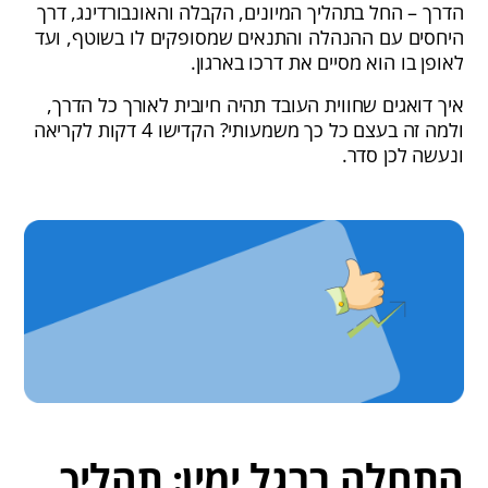
הדרך – החל בתהליך המיונים, הקבלה והאונבורדינג, דרך
היחסים עם ההנהלה והתנאים שמסופקים לו בשוטף, ועד
לאופן בו הוא מסיים את דרכו בארגון.
איך דואגים שחווית העובד תהיה חיובית לאורך כל הדרך,
ולמה זה בעצם כל כך משמעותי? הקדישו 4 דקות לקריאה
ונעשה לכן סדר.
התחלה ברגל ימין: תהליך