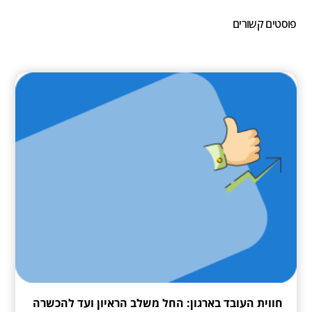
מרגישים מוערכים באמת.
פוסטים קשורים
חווית העובד בארגון: החל משלב הראיון ועד להכשרה