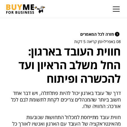
חזרה לכל המאמרים
08 באפריל
•
זמן קריאה 5 דקות
חווית העובד בארגון:
החל משלב הראיון ועד
להכשרה ופיתוח
דרך של עובד בארגון יכול להיות פתלתלה, ויש דבר אחד
חשוב ביותר שהמנהלים צריכים לקחת לתשומת לבם לכל
אורכה: החוויה שלו.
חווית עובד מתייחסת למכלול התחושות שנובעות
מהאינטראקציה של העובד עם הארגון ואנשיו לאורך כל