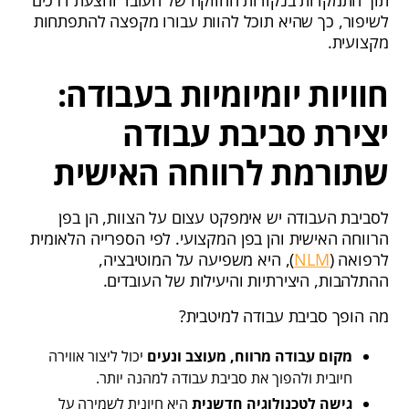
לשיפור, כך שהיא תוכל להוות עבורו מקפצה להתפתחות
מקצועית.
חוויות יומיומיות בעבודה:
יצירת סביבת עבודה
שתורמת לרווחה האישית
לסביבת העבודה יש אימפקט עצום על הצוות, הן בפן
הרווחה האישית והן בפן המקצועי. לפי הספרייה הלאומית
לרפואה (
NLM
), היא משפיעה על המוטיבציה,
ההתלהבות, היצירתיות והיעילות של העובדים.
מה הופך סביבת עבודה למיטבית?
מקום עבודה מרווח, מעוצב ונעים
יכול ליצור אווירה
חיובית ולהפוך את סביבת עבודה למהנה יותר.
גישה לטכנולוגיה חדשנית
היא חיונית לשמירה על