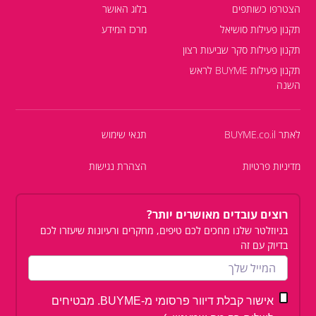
הצטרפו כשותפים
בלוג האושר
תקנון פעילות סושיאל
מרכז המידע
תקנון פעילות סקר שביעות רצון
תקנון פעילות BUYME לראש
השנה
לאתר BUYME.co.il
תנאי שימוש
מדיניות פרטיות
הצהרת נגישות
רוצים עובדים מאושרים יותר?
בניוזלטר שלנו מחכים לכם טיפים, מחקרים ורעיונות שיעזרו לכם
בדיוק עם זה
אישור קבלת דיוור פרסומי מ-BUYME. מבטיחים