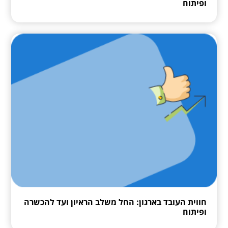
ופיתוח
חווית העובד בארגון: החל משלב הראיון ועד להכשרה
ופיתוח