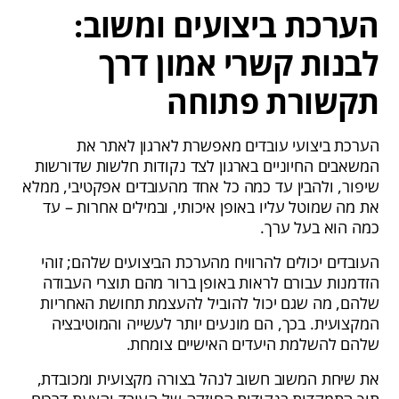
הערכת ביצועים ומשוב:
לבנות קשרי אמון דרך
תקשורת פתוחה
הערכת ביצועי עובדים מאפשרת לארגון לאתר את
המשאבים החיוניים בארגון לצד נקודות חלשות שדורשות
שיפור, ולהבין עד כמה כל אחד מהעובדים אפקטיבי, ממלא
את מה שמוטל עליו באופן איכותי, ובמילים אחרות – עד
כמה הוא בעל ערך.
העובדים יכולים להרוויח מהערכת הביצועים שלהם; זוהי
הזדמנות עבורם לראות באופן ברור מהם תוצרי העבודה
שלהם, מה שגם יכול להוביל להעצמת תחושת האחריות
המקצועית. בכך, הם מונעים יותר לעשייה והמוטיבציה
שלהם להשלמת היעדים האישיים צומחת.
את שיחת המשוב חשוב לנהל בצורה מקצועית ומכובדת,
תוך התמקדות בנקודות החוזקה של העובד והצעת דרכים