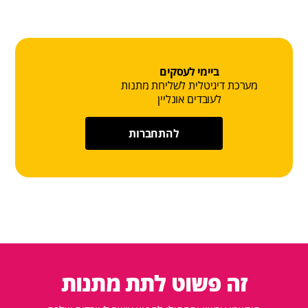
ביימי לעסקים
מערכת דיגיטלית לשליחת מתנות
לעובדים אונליין
להתחברות
זה פשוט לתת מתנות