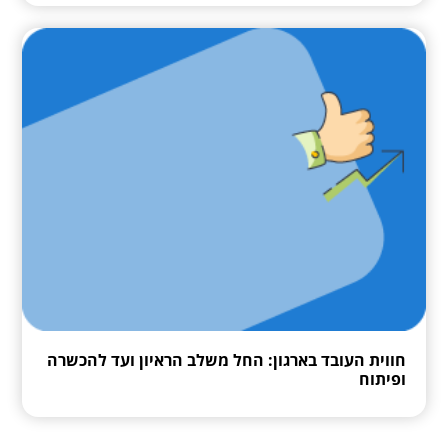
חווית העובד בארגון: החל משלב הראיון ועד להכשרה
ופיתוח