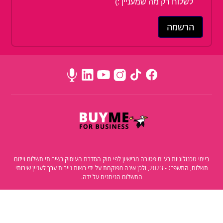
לשלוח רק מה שמעניין :)
ביימי טכנולוגיות בע"מ פטורה מרישיון לפי חוק הסדרת העיסוק בשירותי תשלום וייזום
תשלום, התשפ"ג - 2023, ולכן אינה מפוקחת על ידי רשות ניירות ערך לעניין שירותי
התשלום הניתנים על ידה.