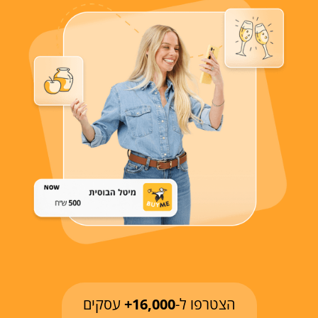
הצטרפו ל-
16,000+
עסקים