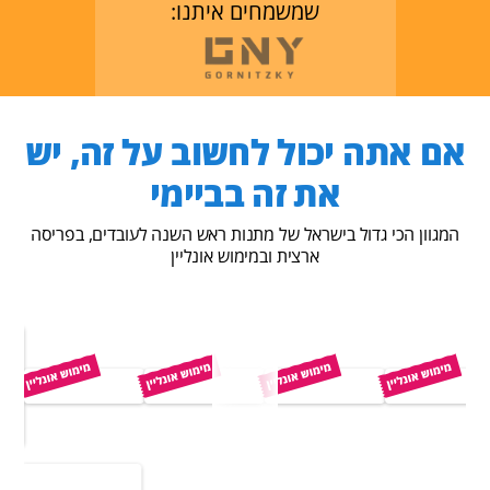
שמשמחים איתנו:
אם אתה יכול לחשוב על זה, יש
את זה בביימי
המגוון הכי גדול בישראל של מתנות ראש השנה לעובדים, בפריסה
ארצית ובמימוש אונליין