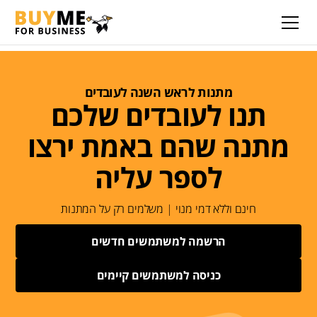
מתנות לראש השנה לעובדים
תנו לעובדים שלכם
מתנה שהם באמת ירצו
לספר עליה
חינם וללא דמי מנוי | משלמים רק על המתנות
הרשמה למשתמשים חדשים
כניסה למשתמשים קיימים