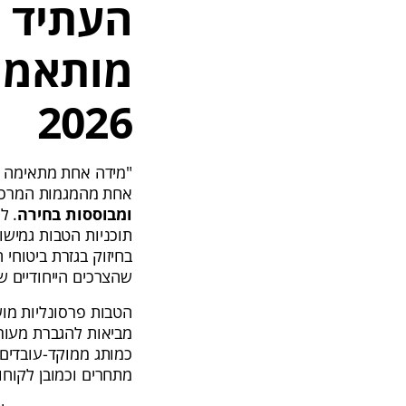
העתיד ש
מותאמו
2026
"מידה אחת מתאימה לכולן
אחת מהמגמות המרכזי
ומבוססות בחירה
תוכניות הטבות גמישו
בחיזוק בגזרת ביטוחי
שהצרכים הייחודיים ש
הטבות פרסונליות מו
מביאות להגברת מעורב
כמותג ממוקד-עובדים, 
מתחרים וכמובן לקוח