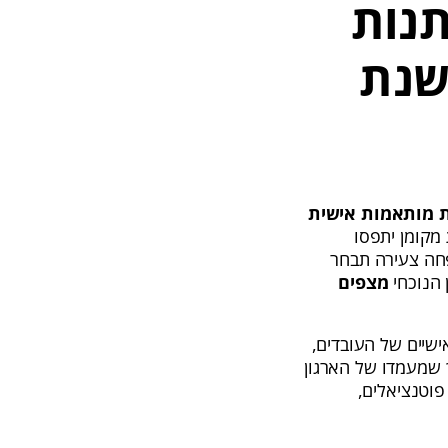
תנות
שנת
 מותאמות אישית
ואת מקומן יתפסו
פחה צעירה תבחר
 הנוכחי
מצפים
שיים של העובדים,
ך שמעמדו של הארגון
 פוטנציאלים,