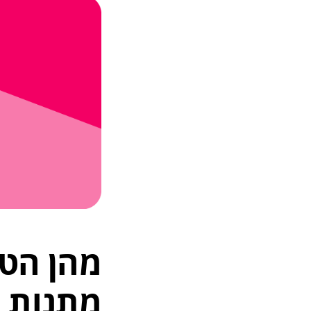
מהן הטב
מתנות מ