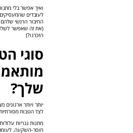
ואיך אפשר בלי מתנות
לעובדים שהמעסיקים מ
החיבור הרגשי שלהם ל
(את זה שאפשר לשלוח
הזכרנו?)
סוגי הט
מותאמות
שלך?
יותר ויותר ארגונים מ
לצד הטבות מסורתיות 
מתנות גנריות עלולות
חוסר-השקעה. לעומת 