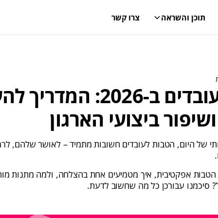
תוכן והשראה
צרו קשר
הטבות לעובדים ב-2026: המ
שיפור ביצועי הארגון
י של היום, הטבות לעובדים חשובות מתמיד – לאושר שלהם, לר
 הטבות אפקטיבית, איך מטמיעים אחת בהצלחה, ולמה מתנות מות
 סיכמנו עבורכן כל מה שחשוב לדעת.