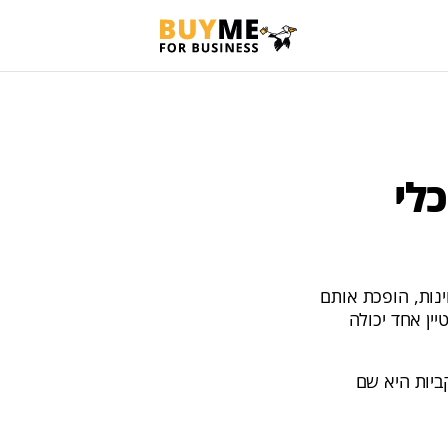
כלי
נות, הופכת אותם
יין אחד יכולה
ביות היא שם