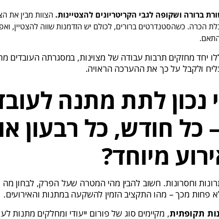
ת ברורה ושקופה לגבי הקריטריונים להצטיינות.
הצוות מבין את הצ
לת הכרה. כשהסטנדרטים ברורים, לכולם יש הזדמנות שווה להצטיין, ואפש
תאם.
ו יחד מחזקים תרבות עבודה של מצוינות, במסגרתה העובדים מר
ליח ולקבל על כך את ההערכה הראויה.
 נכון לתת מתנה לעובד
 כל חודש, כל רבעון או
רוע מיוחד?
רונות וחסרונות. חשוב להבין מהי המטרה שעל הפרק, לבחון מה
לא פחות מכך – מהו התקציב הזמין להשקעה במתנות והאירועים.
ות תקופתית
, מקיימים סוג של פורום ייעודי ומחלקים מתנות לע