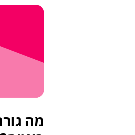
מה גורם