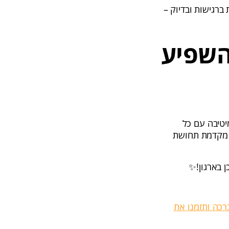
ברגישות ובדיוק –
השפיע
יטיבה עם כל
 מקדמת תחושת
 בארגון!✨
רכה ותזמנו את