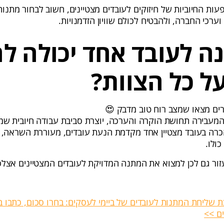
ת החיוביות של חיזוקים לעובדים מצטיינים, חשוב לבחור מתנות 
ערכי החברה, ולהבטיח לכולם שוויון הזדמנויות.
ה לעובד אחד יכולה ל
ל כל הצוות?
רים מצאו שמצב רוח טוב מדבק 😍
המעבירה תחושת הוקרה והערכה, יוצרת סביבת עבודה חיובית שמ
כרה בעובד מצטיין אחד מקדמת הנעת עובדים, מעוררת השראה,
כולו.
ר גם לכן למצוא את המתנה המדויקת לעובדים המצטיינים אצלכן
שליחת המתנות לעובדים של ביימי לעסקים: בחרו סכום, כתבו ב
ם >>