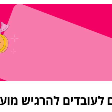
 לעובדים להרגיש מוע