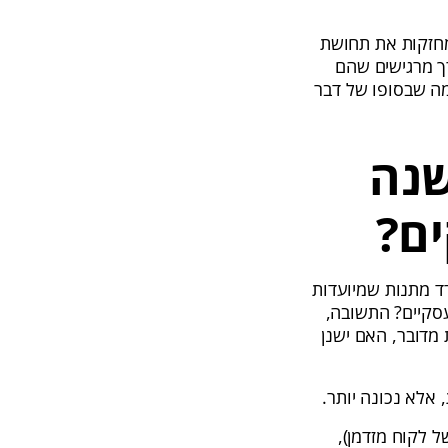
מחזקות את תחושת
רך מרגישים שהם
מה שבסופו של דבר
שנה
ים?
ד מתנות שמיועדות
עסקיים? התשובה,
מדובר, האם ישנן
אלא נכונה יותר.
 לקוח מזדמן),