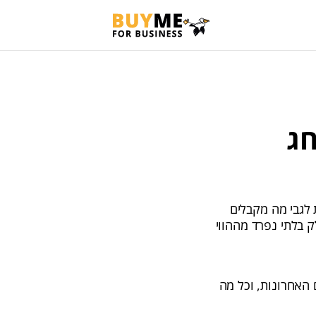
 חג
לגבי מה מקבלים
 בלתי נפרד מההווי
האחרונות, וכל מה