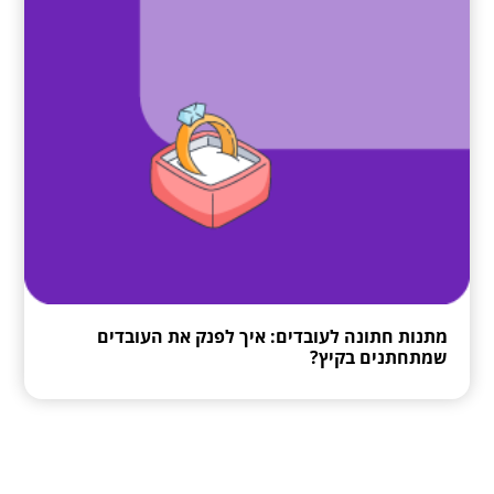
מתנות חתונה לעובדים: איך לפנק את העובדים
שמתחתנים בקיץ?