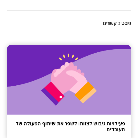
פוסטים קשורים
פעילויות גיבוש לצוות: לשפר את שיתוף הפעולה של
העובדים