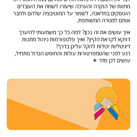
מחוות של הוקרה והערכה שיעזרו לשמח את העובדים
העוסקים במלאכה, לשמור על המוטיבציה שלהם ולחבר
אותם למטרה המשותפת.
איך עושים את זה נכון? למה כל כך משמעותי להיערך
דווקא לקראת הקיץ? ואיך פלטפורמות ניהול מתנות
דיגיטליות יכולות להקל עליכן בדרך?
רגע לפני שהטמפרטורות עולות והחופש הגדול מתחיל,
עושים לכן סדר ☀ ️