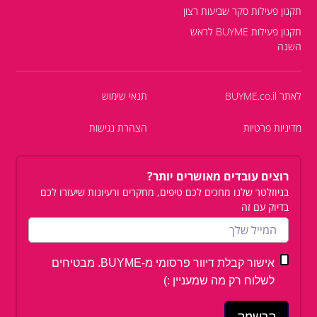
תקנון פעילות סקר שביעות רצון
תקנון פעילות BUYME לראש
השנה
לאתר BUYME.co.il
תנאי שימוש
מדיניות פרטיות
הצהרת נגישות
רוצים עובדים מאושרים יותר?
בניוזלטר שלנו מחכים לכם טיפים, מחקרים ורעיונות שיעזרו לכם
בדיוק עם זה
אישור קבלת דיוור פרסומי מ-BUYME. מבטיחים
לשלוח רק מה שמעניין :)