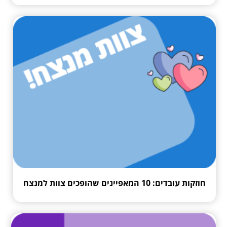
חוזקות עובדים: 10 המאפיינים שהופכים צוות למנצח