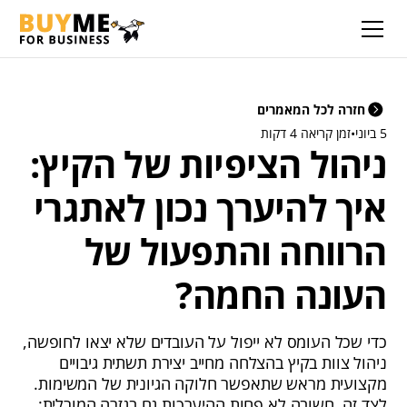
חזרה לכל המאמרים
5 ביוני
•
זמן קריאה 4 דקות
ניהול הציפיות של הקיץ:
איך להיערך נכון לאתגרי
הרווחה והתפעול של
העונה החמה?
כדי שכל העומס לא ייפול על העובדים שלא יצאו לחופשה,
ניהול צוות בקיץ בהצלחה מחייב יצירת תשתית גיבויים
מקצועית מראש שתאפשר חלוקה הגיונית של המשימות.
לצד זה, חשובה לא פחות ההיערכות גם בגזרה המורלית: