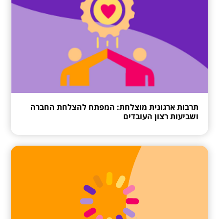
תרבות ארגונית מוצלחת: המפתח להצלחת החברה
ושביעות רצון העובדים