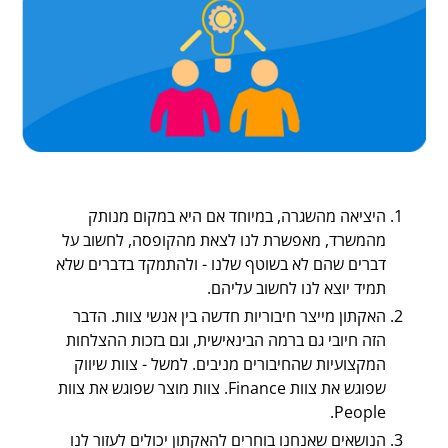
היציאה מהשגרה, במיוחד אם היא במקום מנותק
מהמשרד, מאפשרת לנו לצאת מהקופסה, לחשוב על
דברים שהם לא בשוטף שלנו - ולהתמקד בדברים שלא
תמיד יוצא לנו לחשוב עליהם.
האקתון מייצר חיבוריות חדשה בין אנשי צוות. הדבר
הזה חיובי גם ברמה הבינאישית, וגם בזכות ההצלחות
המקצועיות שהחיבורים מניבים. למשל - צוות שיווק
שפוגש את צוות Finance. צוות מוצר שפוגש את צוות
People.
הנושאים שאנחנו בוחרים להאקתון יכולים לעזור לנו