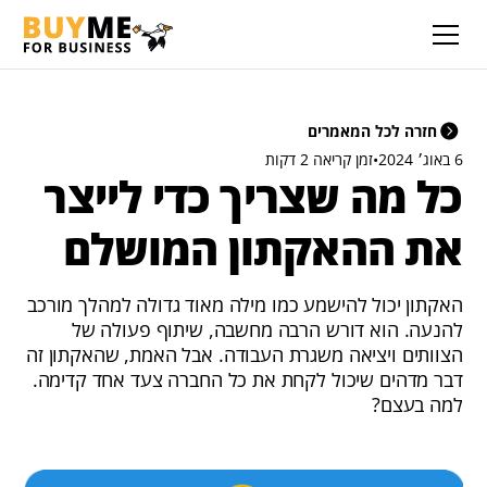
חזרה לכל המאמרים
6 באוג׳ 2024
•
זמן קריאה 2 דקות
כל מה שצריך כדי לייצר
את ההאקתון המושלם
האקתון יכול להישמע כמו מילה מאוד גדולה למהלך מורכב
להנעה. הוא דורש הרבה מחשבה, שיתוף פעולה של
הצוותים ויציאה משגרת העבודה. אבל האמת, שהאקתון זה
דבר מדהים שיכול לקחת את כל החברה צעד אחד קדימה.
למה בעצם?