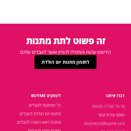
זה פשוט לתת מתנות
הירשמו עכשיו והתחילו להפיץ אושר לעובדים שלכם
לתזמון מתנות יום הולדת
דברו איתנו
לעסקים BUYME
כל המתנות לעובדים
א׳-ה׳ 09:00-17:00
מתנות יום הולדת לעובדים
טופס יצירת קשר
מתנות ראש השנה לעובדים
business@buyme.co.il
מתנות פסח לעובדים