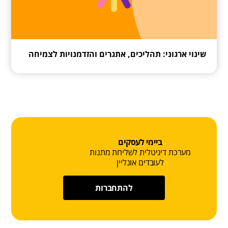
שינוי ארגוני: תהליכים, אתגרים והזדמנויות לצמיחה
ביימי לעסקים
מערכת דיגיטלית לשליחת מתנות
לעובדים אונליין
להתחברות