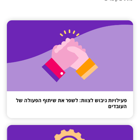
פעילויות גיבוש לצוות: לשפר את שיתוף הפעולה של
העובדים