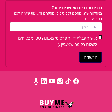
רוצים עובדים מאושרים יותר?
בניוזלטר שלנו מחכים לכם טיפים, מחקרים ורעיונות שיעזרו לכם
בדיוק עם זה
אישור קבלת דיוור פרסומי מ-BUYME. מבטיחים
לשלוח רק מה שמעניין :)