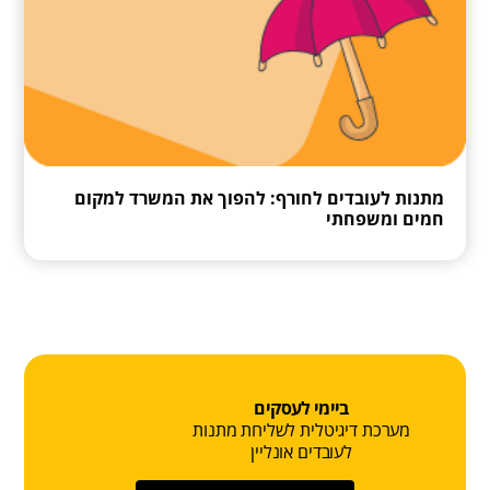
מתנות לעובדים לחורף: להפוך את המשרד למקום
חמים ומשפחתי
ביימי לעסקים
מערכת דיגיטלית לשליחת מתנות
לעובדים אונליין