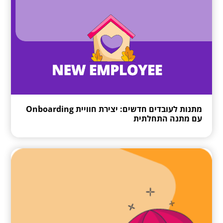
מתנות לעובדים חדשים: יצירת חוויית Onboarding
עם מתנה התחלתית