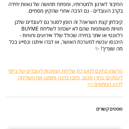
החיבור לארגון ולמטרותיו, ומפתח תחושה של גאוות יחידה
בקרב העובדים - גם הרבה אחרי שהקיץ מסתיים.
קיבלתן קצת השראה? זה הזמן לסגור גם לעובדים שלכן
חוויות משותפות שהם לא ישכחו! לשליחת BUYME
רלוונטי או אתר בחירה שכולל שלל אירועים וחוויות -
היכנסו עכשיו למערכת האושר, או דברו איתנו ונסייע בכל
מה שצריך! ✨
הרשמו בחינם למערכת שליחת המתנות לעובדים של ביימי
לעסקים: בחרו סכום, כתבו ברכה ותזמנו את השליחה
לרגע המתאים >>
פוסטים קשורים