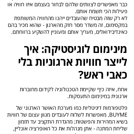
כבר מאפשרים לצוותים שלהם לבחור בעצמם איזו חוויה או
פעילות הכי תשמח אותם.
לא רק שזה מבטיח שהעובדים ייהנו מהחוויה המשותפת
במקסימום, זה משדר מסר חזק מהארגון - שהוא מכיר בהם
כאינדיבידואלים, מעריך אותם ומעוניין להשקיע ברווחתם.
מינימום לוגיסטיקה: איך
לייצר חוויות ארגוניות בלי
כאבי ראש?
אחח, איזה כיף שקיימת הטכנולוגיה לקידום מחוברות
ארגונית במינימום התעסקות.
פלטפורמות דיגיטליות כמו מערכת האושר הארגוני של
BUYME, מאפשרות לשלוח לעובדים מגוון עצום של חוויות
בשיא המהירות והפשטות; מהגדרת התקציב עד תזמון
שליחת המתנה - אתן מנהלות את כל האופרציה אונליין,