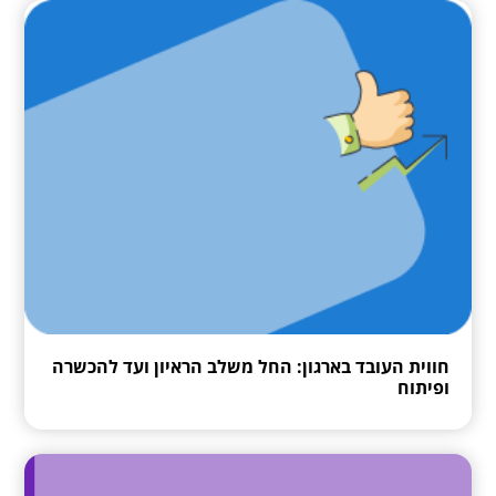
חווית העובד בארגון: החל משלב הראיון ועד להכשרה
ופיתוח