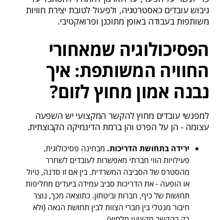
גיבוש עובדים כאסטרטגיה, ולפעול לטובת יצירת חוויות
משותפות בעבודה באופן מתוכנן ופרואקטיבי.
הפסיכולוגיה שמאחורי
החוויה המשותפת: איך
נבנה אמון מחוץ לזום?
למפגשי עובדים מחוץ להקשר המקצועי יש השפעה
עצומה - הן על הפרט והן ברמת הדינמיקה הקבוצתית.
ירידה בתחושת הדריכות.
מבחינה פסיכולוגית,
פעילויות הווי חברתי מאפשרות לעובדים לשחרר
מהסטרס של הסביבה המשרדית. בין אם זו סדנה, טיול
או הופעה - את הדריכות סביב עמידה ביעדים מחליפות
תחושות של כיף, חברות וביטחון. כתוצאה מכך, נוצר
חיבור מנטלי בין חברי הצוות לבין תחושת הנאה (ולא
רק בהקשר מקצועי מלחיץ).