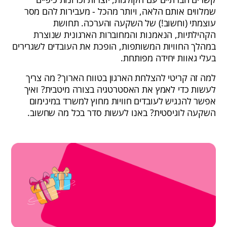
שמלווים אותם הלאה, ויותר מהכל - מעבירות להם מסר
עוצמתי (וחשוב!) של השקעה והערכה. תחושת
הקהילתיות, הנאמנות והמחוברות הארגונית שנוצרת
במהלך החוויות המשותפות, הופכת את העובדים לשגרירים
בעלי גאוות יחידה מפותחת.
למה זה קריטי להצלחת הארגון בטווח הארוך? מה צריך
לעשות כדי לאמץ את האסטרטגיה בצורה מיטבית? ואיך
אפשר להנגיש לעובדים חוויות מחוץ למשרד במינימום
השקעה לוגיסטית? באנו לעשות סדר בכל מה שחשוב.