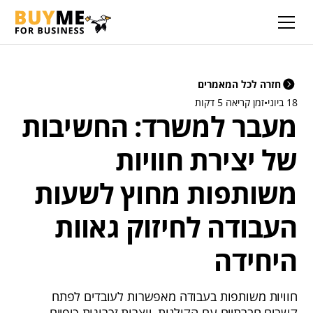
חזרה לכל המאמרים
18 ביוני
•
זמן קריאה 5 דקות
מעבר למשרד: החשיבות
של יצירת חוויות
משותפות מחוץ לשעות
העבודה לחיזוק גאוות
היחידה
חוויות משותפות בעבודה מאפשרות לעובדים לפתח
קשרים חברתיים עם הקולגות, יוצרות זכרונות כיפיים