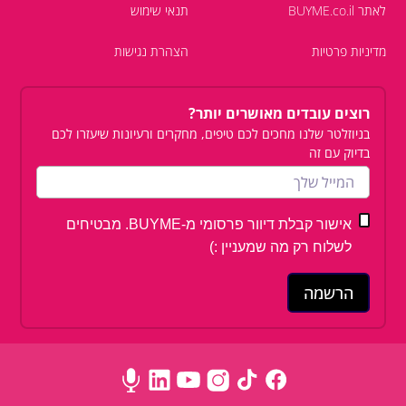
לאתר BUYME.co.il
תנאי שימוש
מדיניות פרטיות
הצהרת נגישות
רוצים עובדים מאושרים יותר?
בניוזלטר שלנו מחכים לכם טיפים, מחקרים ורעיונות שיעזרו לכם
בדיוק עם זה
אישור קבלת דיוור פרסומי מ-BUYME. מבטיחים
לשלוח רק מה שמעניין :)