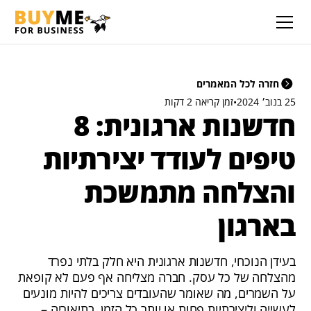
חזרה לכל המאמרים
25 בנוב׳ 2024
•
זמן קריאה 2 דקות
חדשנות ארגונית: 8
טיפים לעודד יצירתיות
והצלחה מתמשכת
בארגון
בעידן הנוכחי, חדשנות ארגונית היא חלק בלתי נפרד
מהצלחה של כל עסק. חברה מצליחה אף פעם לא קופאת
על השמרים, מה שאומר שהעובדים צריכים להיות מונעים
לעשייה וליצירתיות פחות או יותר כל הזמן. בתיאוריה –