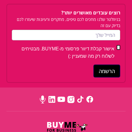
רוצים עובדים מאושרים יותר?
בניוזלטר שלנו מחכים לכם טיפים, מחקרים ורעיונות שיעזרו לכם
בדיוק עם זה
אישור קבלת דיוור פרסומי מ-BUYME. מבטיחים
לשלוח רק מה שמעניין :)