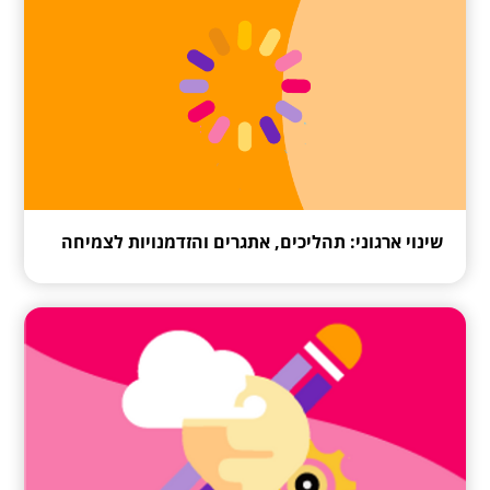
שינוי ארגוני: תהליכים, אתגרים והזדמנויות לצמיחה