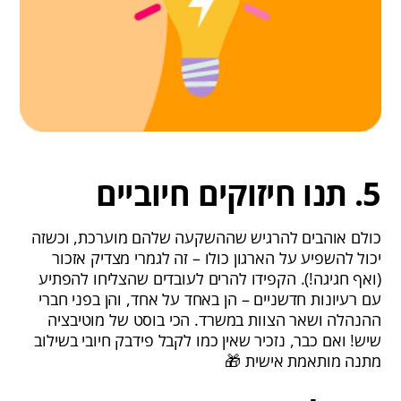
5. תנו חיזוקים חיוביים
כולם אוהבים להרגיש שההשקעה שלהם מוערכת, וכשזה
יכול להשפיע על הארגון כולו – זה לגמרי מצדיק אזכור
(ואף חגיגה!). הקפידו להרים לעובדים שהצליחו להפתיע
עם רעיונות חדשניים – הן באחד על אחד, והן בפני חברי
ההנהלה ושאר הצוות במשרד. הכי בוסט של מוטיבציה
שיש! ואם כבר, נזכיר שאין כמו לקבל פידבק חיובי בשילוב
מתנה מותאמת אישית 🎁