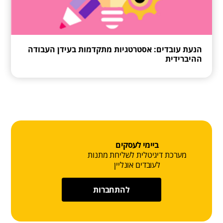
הנעת עובדים: אסטרטגיות מתקדמות בעידן העבודה
ההיברידית
ביימי לעסקים
מערכת דיגיטלית לשליחת מתנות
לעובדים אונליין
להתחברות