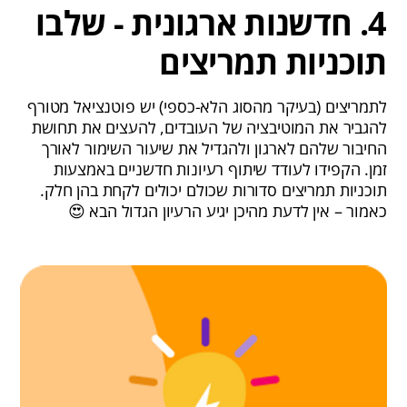
4. חדשנות ארגונית - שלבו
תוכניות תמריצים
לתמריצים (בעיקר מהסוג הלא-כספי) יש פוטנציאל מטורף
להגביר את המוטיבציה של העובדים, להעצים את תחושת
החיבור שלהם לארגון ולהגדיל את שיעור השימור לאורך
זמן. הקפידו לעודד שיתוף רעיונות חדשניים באמצעות
תוכניות תמריצים סדורות שכולם יכולים לקחת בהן חלק.
כאמור – אין לדעת מהיכן יגיע הרעיון הגדול הבא 😍