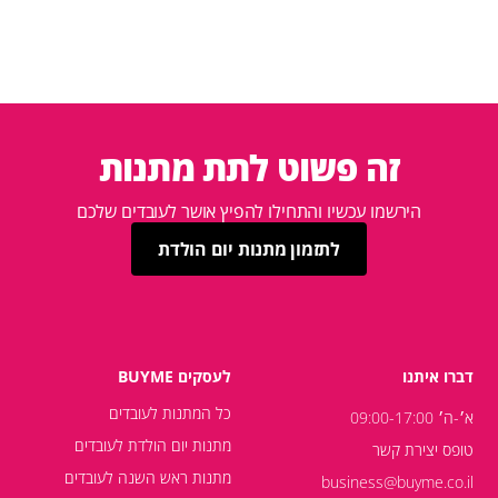
זה פשוט לתת מתנות
הירשמו עכשיו והתחילו להפיץ אושר לעובדים שלכם
לתזמון מתנות יום הולדת
דברו איתנו
לעסקים BUYME
כל המתנות לעובדים
א׳-ה׳ 09:00-17:00
מתנות יום הולדת לעובדים
טופס יצירת קשר
מתנות ראש השנה לעובדים
business@buyme.co.il