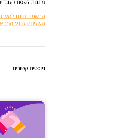
מתנות לפסח לעובדים?
הרשמו בחינם למערכת 
השליחה לרגע המתאי
פוסטים קשורים