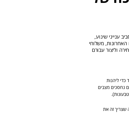
ב ענייני שינוע,
 האחרונות, משלוחי
ירה וליצור עבורם
כדי ליהנות
ם נחסכים מצבים
בעונות).
 שצריך זה את