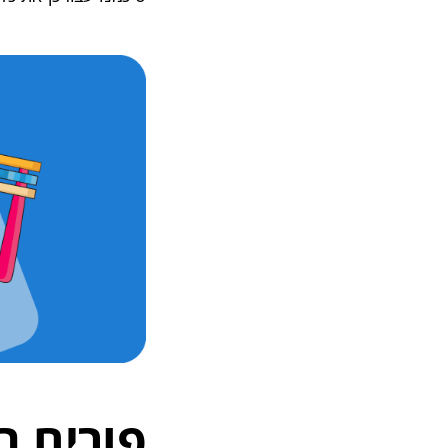
פורים ב