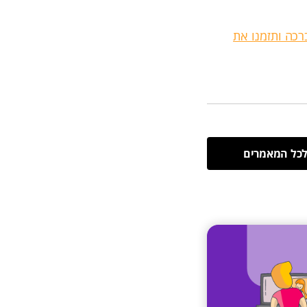
רכה ותזמנו את
כל המאמרים