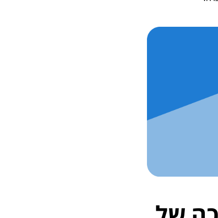
כה של