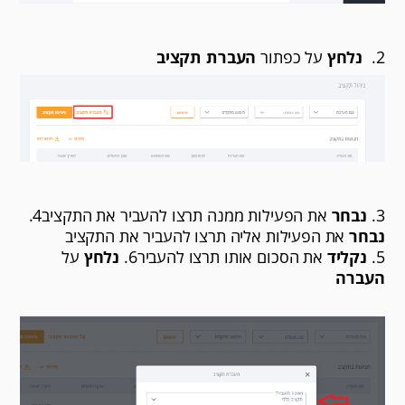
2.
נלחץ
על כפתור
העברת תקציב
3.
נבחר
את הפעילות ממנה תרצו להעביר את התקציב4.
נבחר
את הפעילות אליה תרצו להעביר את התקציב
5.
נקליד
את הסכום אותו תרצו להעביר6.
נלחץ
על
העברה