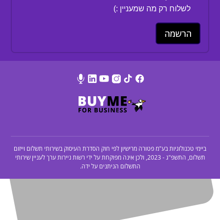
לשלוח רק מה שמעניין :)
ביימי טכנולוגיות בע"מ פטורה מרישיון לפי חוק הסדרת העיסוק בשירותי תשלום וייזום
תשלום, התשפ"ג - 2023, ולכן אינה מפוקחת על ידי רשות ניירות ערך לעניין שירותי
התשלום הניתנים על ידה.