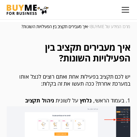
מרכז המידע של BUYME
>
איך מעבירים תקציב בין הפעילויות השונות?
איך מעבירים תקציב בין
הפעילויות השונות?
יש לכם תקציב בפעילות אחת ואתם רוצים לנצל אותו
במערכת אחרת? ככה תעשו את זה בקלות:
1. בעמוד הראשי,
נלחץ
על לשונית
ניהול תקציב