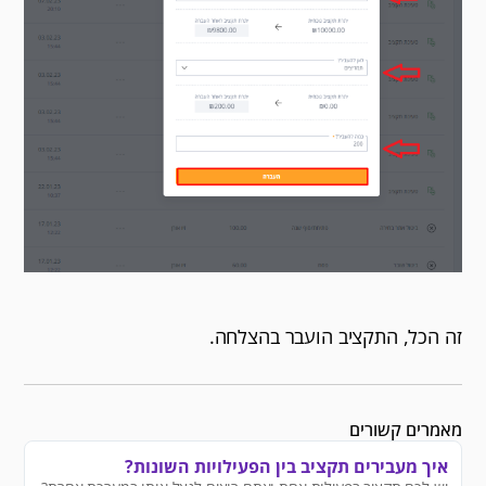
זה הכל, התקציב הועבר בהצלחה.
מאמרים קשורים
איך מעבירים תקציב בין הפעילויות השונות?