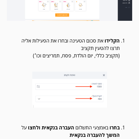
הקלידו
את סכום הטעינה ובחרו את הפעילות אליה
תרצו להטעין תקציב
(תקציב כללי, יום הולדת, פסח, תמריצים וכו׳)
בחרו
באמצעי התשלום
העברה בנקאית ולחצו
על
המשך להעברה בנקאית