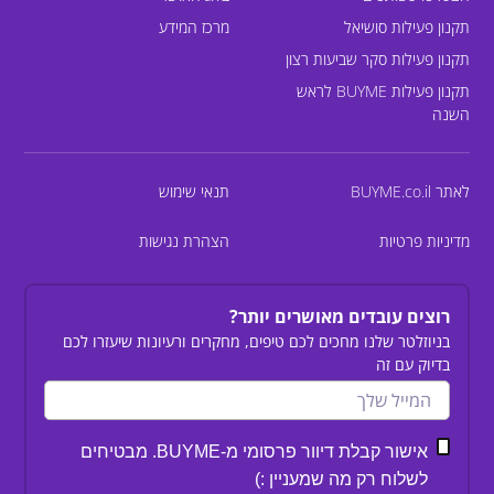
תקנון פעילות סושיאל
מרכז המידע
תקנון פעילות סקר שביעות רצון
תקנון פעילות BUYME לראש
השנה
לאתר BUYME.co.il
תנאי שימוש
מדיניות פרטיות
הצהרת נגישות
רוצים עובדים מאושרים יותר?
בניוזלטר שלנו מחכים לכם טיפים, מחקרים ורעיונות שיעזרו לכם
בדיוק עם זה
אישור קבלת דיוור פרסומי מ-BUYME. מבטיחים
לשלוח רק מה שמעניין :)