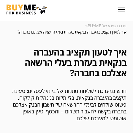
מרכז המידע של BUYME
>
איך לטעון תקציב בהעברה בנקאית בעזרת בעלי הרשאה אצלכם בחברה?
איך לטעון תקציב בהעברה
בנקאית בעזרת בעלי הרשאה
אצלכם בחברה?
חדש במערכת לשליחת מתנות של ביימי לעסקים: טעינת
תקציב בהעברה בנקאית, בלי תלות במנהל תיק לקוח.
פשוט שולחים לבעלי ההרשאה של חשבון הבנק אצלכם
בחברה בקשה להעביר תשלום – והכסף יטען באופן
אוטומטי למערכת שלכם.