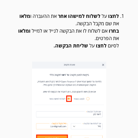
לחצו
על
לשלוח למישהו אחר
את ההעברה ו
מלאו
את שם מקבל הבקשה.
בחרו
אם לשלוח לו את הבקשה לנייד או למייל
ומלאו
את הפרטים.
לסיום
לחצו
על
שליחת הבקשה.