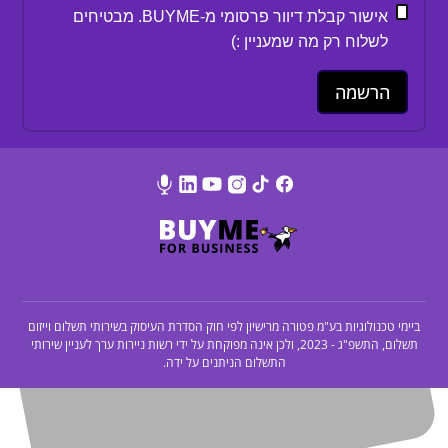
אישור קבלת דיוור פרסומי מ-BUYME. מבטיחים
לשלוח רק מה שמעניין :)
ביימי טכנולוגיות בע"מ פטורה מרישיון לפי חוק הסדרת העיסוק בשירותי תשלום וייזום
תשלום, התשפ"ג - 2023, ולכן אינה מפוקחת על ידי רשות ניירות ערך לעניין שירותי
התשלום הניתנים על ידה.