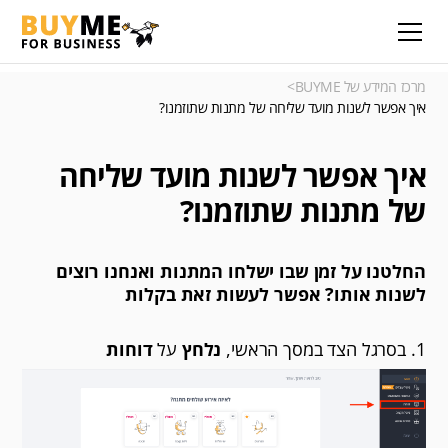
מרכז המידע של BUYME
>
איך אפשר לשנות מועד שליחה של מתנות שתוזמנו?
איך אפשר לשנות מועד שליחה
של מתנות שתוזמנו?
החלטנו על זמן שבו ישלחו המתנות ואנחנו רוצים
לשנות אותו? אפשר לעשות זאת בקלות
1. בסרגל הצד במסך הראשי,
נלחץ
על
דוחות