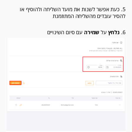
5. כעת אפשר לשנות את מועד השליחה ולהוסיף או
להסיר עובדים מהשליחה המתוזמנת
6.
נלחץ
על
שמירה
עם סיום השינויים