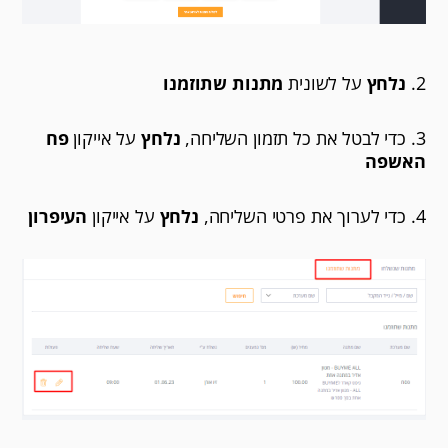
2.
נלחץ
על לשונית
מתנות שתוזמנו
3. כדי לבטל את כל תזמון השליחה,
נלחץ
על אייקון
פח
האשפה
4. כדי לערוך את פרטי השליחה,
נלחץ
על אייקון
העיפרון