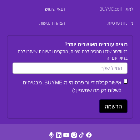
לאתר BUYME.co.il
תנאי שימוש
מדיניות פרטיות
הצהרת נגישות
רוצים עובדים מאושרים יותר?
בניוזלטר שלנו מחכים לכם טיפים, מחקרים ורעיונות שיעזרו לכם
בדיוק עם זה
אישור קבלת דיוור פרסומי מ-BUYME. מבטיחים
לשלוח רק מה שמעניין :)