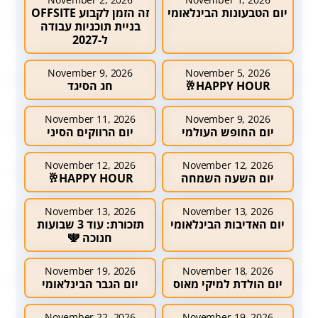
יום הטבעונות הבינלאומי
זה הזמן לקבוע OFFSITE
בניית תוכניות עבודה
ל-2027
November 9, 2026
November 5, 2026
HAPPY HOUR🥂
חג הסיגד
November 11, 2026
November 9, 2026
יום החופש העולמי
יום הרווקים הסיני
November 12, 2026
November 12, 2026
יום השעה השמחה
HAPPY HOUR🥂
November 13, 2026
November 13, 2026
יום האדיבות הבינלאומי
תזכורת: עוד 3 שבועות
חנוכה 🕎
November 19, 2026
November 18, 2026
יום הולדת למיקי מאוס
יום הגבר הבינלאומי
November 22, 2026
November 19, 2026