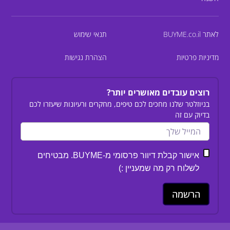
לאתר BUYME.co.il
תנאי שימוש
מדיניות פרטיות
הצהרת נגישות
רוצים עובדים מאושרים יותר?
בניוזלטר שלנו מחכים לכם טיפים, מחקרים ורעיונות שיעזרו לכם
בדיוק עם זה
אישור קבלת דיוור פרסומי מ-BUYME. מבטיחים
לשלוח רק מה שמעניין :)