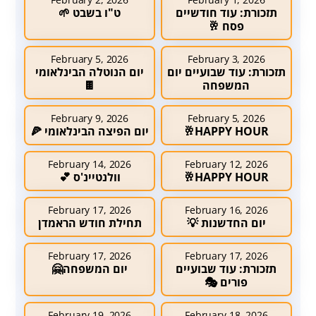
תזכורת: עוד חודשיים
ט"ו בשבט 🌱
פסח 🥂
February 5, 2026
February 3, 2026
תזכורת: עוד שבועיים יום
יום הנוטלה הבינלאומי
המשפחה
🍫
February 9, 2026
February 5, 2026
HAPPY HOUR🥂
יום הפיצה הבינלאומי 🍕
February 14, 2026
February 12, 2026
HAPPY HOUR🥂
וולנטיינ'ס 💕
February 17, 2026
February 16, 2026
יום החדשנות 💡
תחילת חודש הראמדן
February 17, 2026
February 17, 2026
תזכורת: עוד שבועיים
יום המשפחה🤗
פורים 🎭
February 19, 2026
February 18, 2026