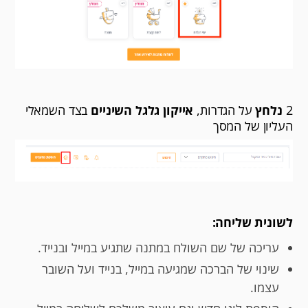
2
נלחץ
על הגדרות,
אייקון גלגל השיניים
בצד השמאלי
העליון של המסך
לשונית שליחה:
עריכה של שם השולח במתנה שתגיע במייל ובנייד.
שינוי של הברכה שמגיעה במייל, בנייד ועל השובר
עצמו.