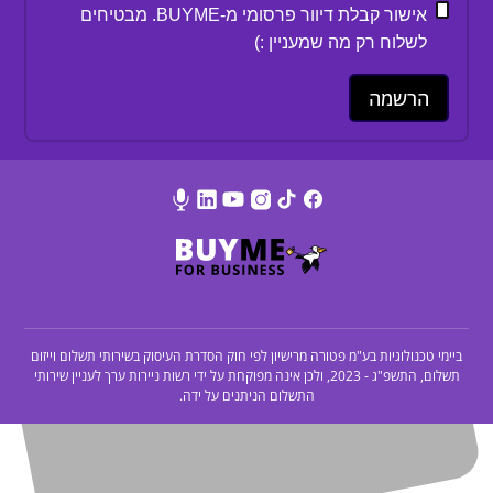
אישור קבלת דיוור פרסומי מ-BUYME. מבטיחים
לשלוח רק מה שמעניין :)
ביימי טכנולוגיות בע"מ פטורה מרישיון לפי חוק הסדרת העיסוק בשירותי תשלום וייזום
תשלום, התשפ"ג - 2023, ולכן אינה מפוקחת על ידי רשות ניירות ערך לעניין שירותי
התשלום הניתנים על ידה.