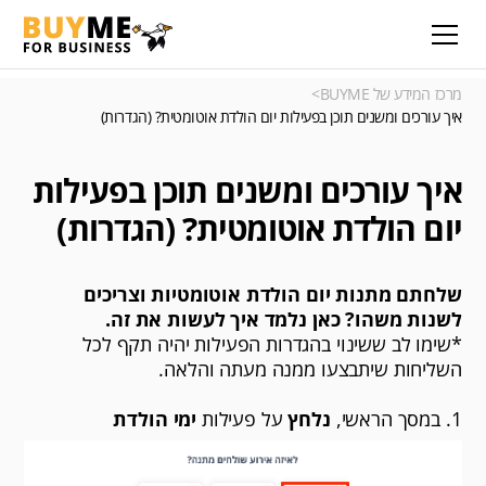
מרכז המידע של BUYME
>
איך עורכים ומשנים תוכן בפעילות יום הולדת אוטומטית? (הגדרות)
איך עורכים ומשנים תוכן בפעילות
יום הולדת אוטומטית? (הגדרות)
שלחתם מתנות יום הולדת אוטומטיות וצריכים
לשנות משהו? כאן נלמד איך לעשות את זה.
*שימו לב ששינוי בהגדרות הפעילות יהיה תקף לכל
השליחות שיתבצעו ממנה מעתה והלאה.
1. במסך הראשי,
נלחץ
על פעילות
ימי הולדת