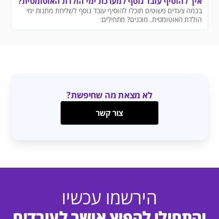
איך להוסיף עובד נוסף למערכת ימי הולדת האוטומטית?
בכמה צעדים פשוטים תוכלו להוסיף עובד נוסף לשליחת מתנות ימי
הולדת האוטומטית. מוכנים? מתחילים:
לא מצאת מה שחיפשת?
צור קשר
הירשמו עכשיו
והתחילו להפיץ אושר לעובדים