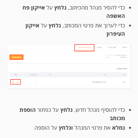
כדי להסיר מנהל מהכיתוב,
נלחץ
על
אייקון פח
האשפה
כדי לערוך את פרטי המכותב,
נלחץ
על
אייקון
העיפרון
כדי להוסיף מנהל חדש,
נלחץ
על כפתור
הוספת
מכותב
נמלא
את פרטי המנהל
ונלחץ
על הוספה