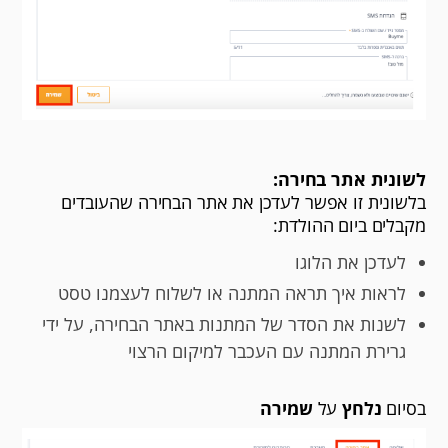
לשונית אתר בחירה:
בלשונית זו אפשר לעדכן את אתר הבחירה שהעובדים
מקבלים ביום ההולדת:
לעדכן את הלוגו
לראות איך תראה המתנה או לשלוח לעצמנו טסט
לשנות את הסדר של המתנות באתר הבחירה, על ידי
גרירת המתנה עם העכבר למיקום הרצוי
בסיום
נלחץ
על
שמירה