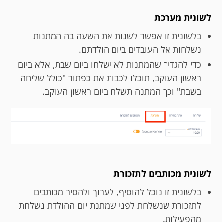
לשונית מערכת
בלשונית זו אפשר לשנות את השעה בה המתנות
נשלחות אל העובדים ביום הולדתם.
כדי להגדיר שהמתנות לא ישלחו ביום שבת, אלא ביום
ראשון העוקב, תוכלו לכבות את כפתור "כולל שליחה
בשבת" וכך המתנה תשלח ביום ראשון העוקב.
לשונית מכותבים לתזכורת
בלשונית זו נוכל להוסיף, לערוך ולהסיר מכותבים
לתזכורת שנשלחת לפני שמתנת יום ההולדת נשלחת
מהפעילות.