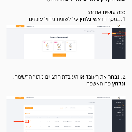
ככה עושים את זה:
1. במסך הראשי
נלחץ
על לשונית ניהול עובדים
2.
נבחר
את העובד או העובדת הרצויים מתוך הרשימה,
ונלחץ
פח האשפה