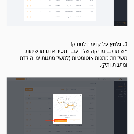
3.
נלחץ
על קדימה למחוק!
*שימו לב, מחיקה של העובד תסיר אותו מרשימות
משליחת מתנות אוטומטיות (למשל מתנות ימי הולדת
ומתנות ותק).