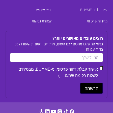
לאתר BUYME.co.il
תנאי שימוש
מדיניות פרטיות
הצהרת נגישות
רוצים עובדים מאושרים יותר?
בניוזלטר שלנו מחכים לכם טיפים, מחקרים ורעיונות שיעזרו לכם
בדיוק עם זה
אישור קבלת דיוור פרסומי מ-BUYME. מבטיחים
לשלוח רק מה שמעניין :)