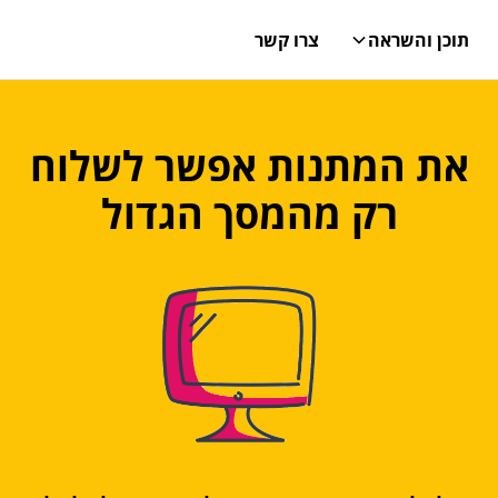
תוכן והשראה
צרו קשר
את המתנות אפשר לשלוח
רק מהמסך הגדול