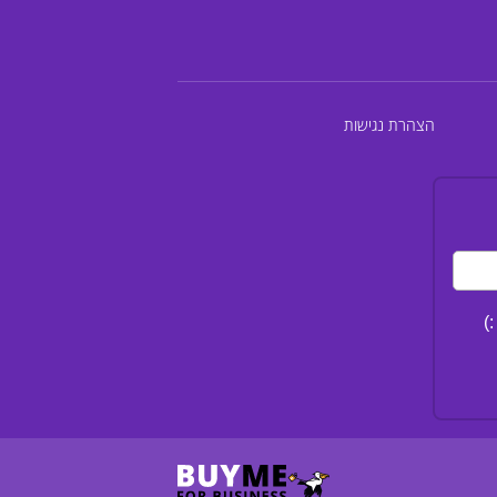
הצהרת נגישות