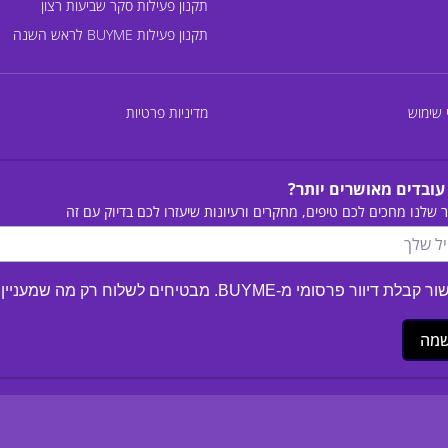
תקנון פעילות סקר שביעות רצון
תקנון פעילות BUYME לראש השנה
 שימוש
מדיניות פרטיות
עובדים מאושרים יותר?
ר שלנו מחכים לכם טיפים, מחקרים ורעיונות שיעזרו לכם בדיוק עם זה
קבלת דיוור פרסומי מ-BUYME. מבטיחים לשלוח רק מה שמעניין :)